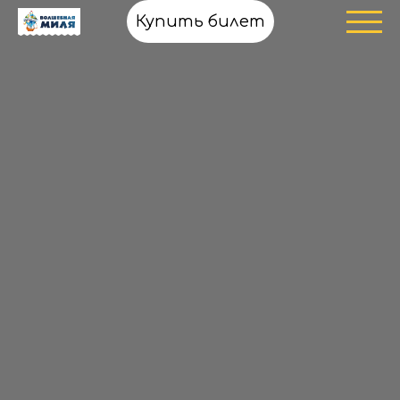
Купить билет