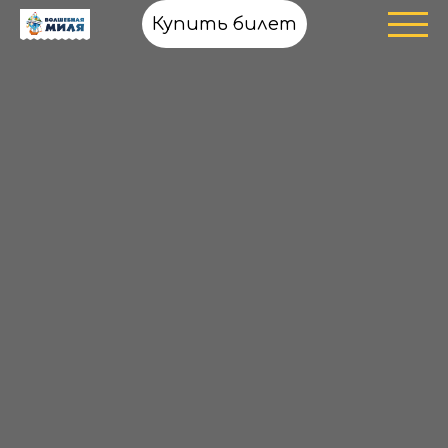
Купить билет