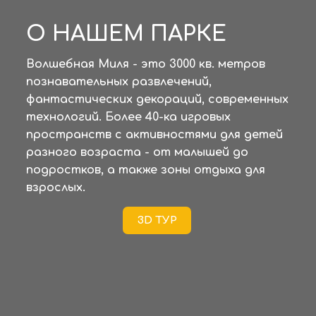
О НАШЕМ ПАРКЕ
Волшебная Миля - это 3000 кв. метров
познавательных развлечений,
фантастических декораций, современных
технологий. Более 40-ка игровых
пространств с активностями для детей
разного возраста - от малышей до
подростков, а также зоны отдыха для
взрослых.
3D ТУР