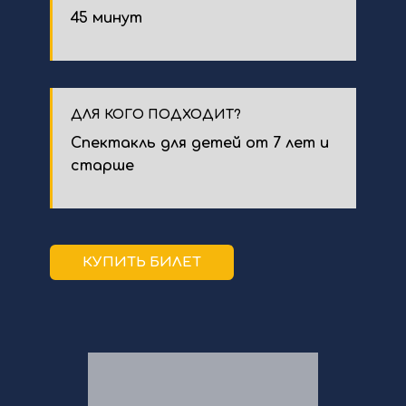
45 минут
ДЛЯ КОГО ПОДХОДИТ?
Спектакль для детей от 7 лет и
старше
КУПИТЬ БИЛЕТ