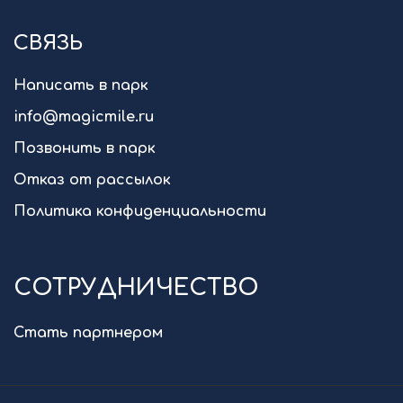
СВЯЗЬ
Написать в парк
info@magicmile.ru
Позвонить в парк
Отказ от рассылок
Политика конфиденциальности
СОТРУДНИЧЕСТВО
Стать партнером