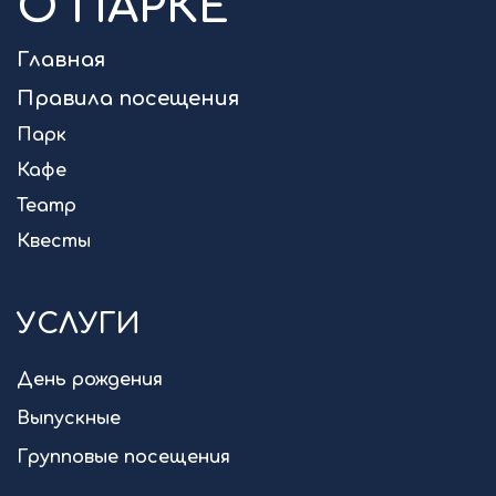
О ПАРКЕ
Главная
Правила посещения
Парк
Кафе
Театр
Квесты
УСЛУГИ
День рождения
Выпускные
Групповые посещения