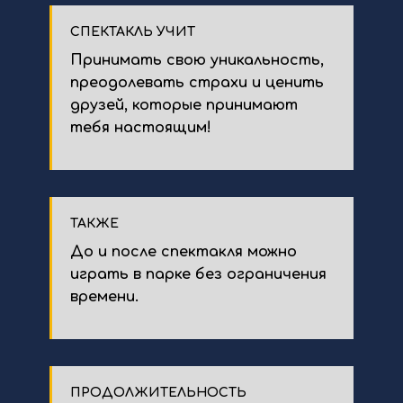
СПЕКТАКЛЬ УЧИТ
Принимать свою уникальность,
преодолевать страхи и ценить
друзей, которые принимают
тебя настоящим!
ТАКЖЕ
До и после спектакля можно
играть в парке без ограничения
времени.
ПРОДОЛЖИТЕЛЬНОСТЬ