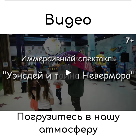
Видео
Погрузитесь в нашу
атмосферу