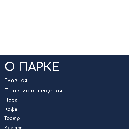
О ПАРКЕ
Главная
Правила посещения
Парк
Кафе
Театр
Квесты