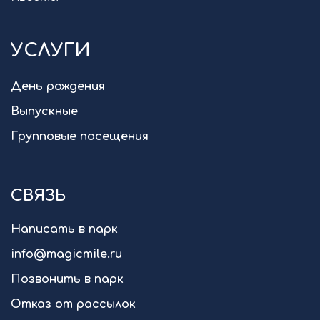
УСЛУГИ
День рождения
Выпускные
Групповые посещения
СВЯЗЬ
Написать в парк
info@magicmile.ru
Позвонить в парк
Отказ от рассылок