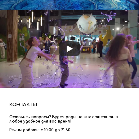
КОНТАКТЫ
Остались вопросы? Будем рады на них ответить в
любое удобное для вас время!
Режим работы с 10:00 до 21:30