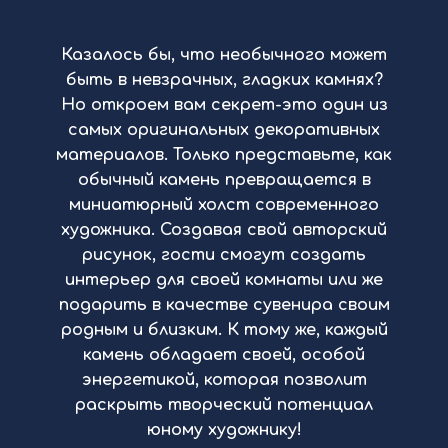
Казалось бы, что необычного может
быть в невзрачных, гладких камнях?
Но откроем вам секрет-это один из
самых оригинальных декоративных
материалов. Только представьте, как
обычный камень превращается в
миниатюрный холст современного
художника. Создавая свой авторский
рисунок, гости смогут создать
интерьер для своей комнаты или же
подарить в качестве сувенира своим
родным и близким. К тому же, каждый
камень обладает своей, особой
энергетикой, которая позволит
раскрыть творческий потенциал
юному художнику!