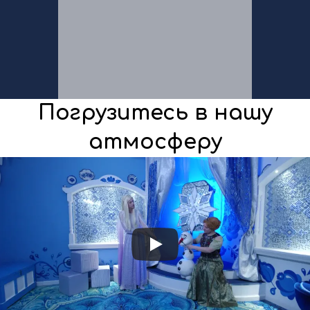
Погрузитесь в нашу
атмосферу