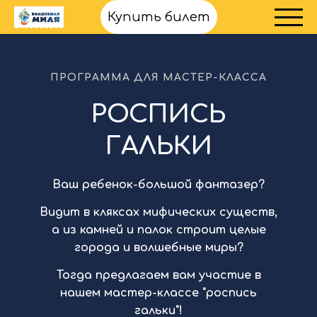
Купить билет
ПРОГРАММА ДЛЯ МАСТЕР-КЛАССА
РОСПИСЬ
ГАЛЬКИ
Ваш ребенок-большой фантазер?
Видит в кляксах мифических существ,
а из камней и палок строит целые
города и волшебные миры?
Тогда предлагаем вам участие в
нашем мастер-классе "роспись
гальки"!