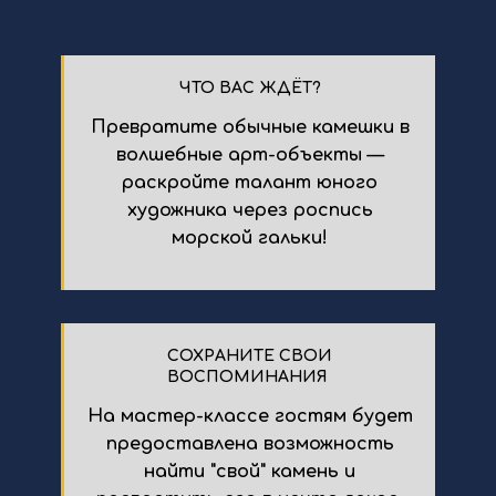
ЧТО ВАС ЖДЁТ?
Превратите обычные камешки в
волшебные арт-объекты —
раскройте талант юного
художника через роспись
морской гальки!
СОХРАНИТЕ СВОИ
ВОСПОМИНАНИЯ
На мастер-классе гостям будет
предоставлена возможность
найти "свой" камень и