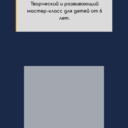
Творческий и развивающий
мастер-класс для детей от 6
лет.