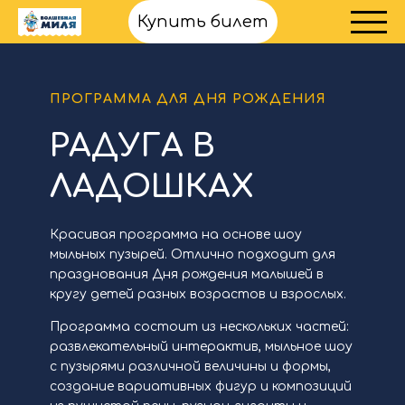
Купить билет
ПРОГРАММА ДЛЯ ДНЯ РОЖДЕНИЯ
РАДУГА В
ЛАДОШКАХ
Красивая программа на основе шоу
мыльных пузырей. Отлично подходит для
празднования Дня рождения малышей в
кругу детей разных возрастов и взрослых.
Программа состоит из нескольких частей:
развлекательный интерактив, мыльное шоу
с пузырями различной величины и формы,
создание вариативных фигур и композиций