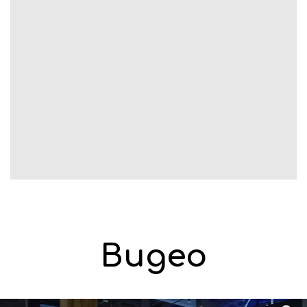
Видео