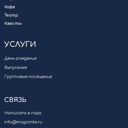
Кафе
Театр
Квесты
УСЛУГИ
День рождения
Выпускные
Групповые посещения
СВЯЗЬ
Написать в парк
info@magicmile.ru