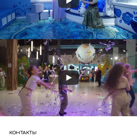
КОНТАКТЫ