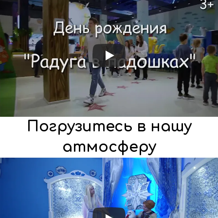
Погрузитесь в нашу
атмосферу