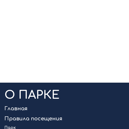
О ПАРКЕ
Главная
Правила посещения
Парк