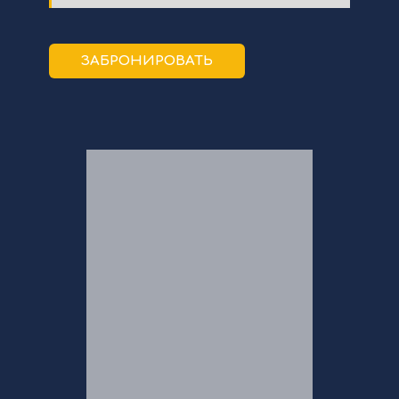
ЗАБРОНИРОВАТЬ