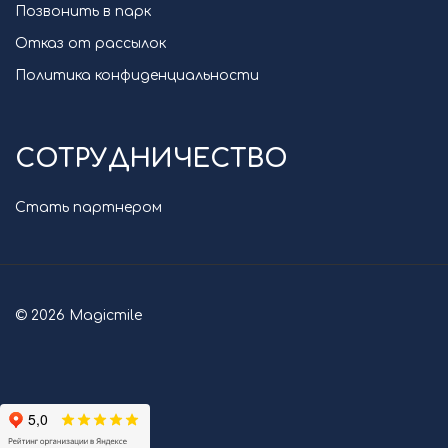
Позвонить в парк
Отказ от рассылок
Политика конфиденциальности
СОТРУДНИЧЕСТВО
Стать партнером
© 2026 Magicmile