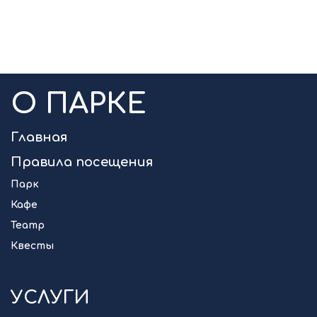
О ПАРКЕ
Главная
Правила посещения
Парк
Кафе
Театр
Квесты
УСЛУГИ