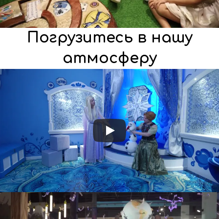
Погрузитесь в нашу
атмосферу