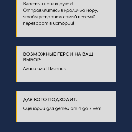
Власть в ваших руках!
Отправляйтесь в кроличью нору,
чтобы устроить самый весёлый
переворот в истории!
ВОЗМОЖНЫЕ ГЕРОИ НА ВАШ
ВЫБОР:
Алиса или Шляпник
ДЛЯ КОГО ПОДХОДИТ:
Сценарий для детей от 4 до 7 лет