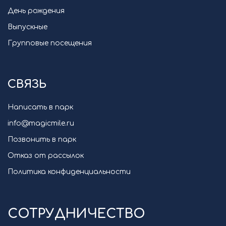
День рождения
Выпускные
Групповые посещения
СВЯЗЬ
Написать в парк
info@magicmile.ru
Позвонить в парк
Отказ от рассылок
Политика конфиденциальности
СОТРУДНИЧЕСТВО