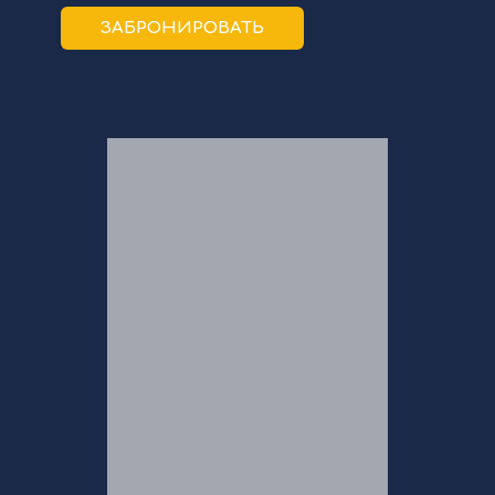
ЗАБРОНИРОВАТЬ