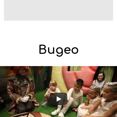
Видео