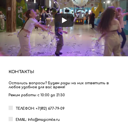
КОНТАКТЫ
Остались вопросы? Будем рады на них ответить в
любое удобное для вас время!
Режим работы с 10:00 до 21:30
ТЕЛЕФОН: +7(812) 677-79-09
EMAIL: Info@magicmile.ru